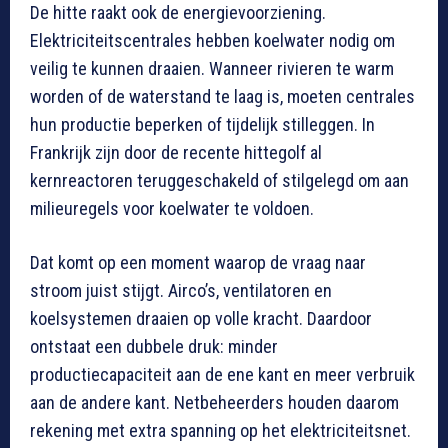
De hitte raakt ook de energievoorziening.
Elektriciteitscentrales hebben koelwater nodig om
veilig te kunnen draaien. Wanneer rivieren te warm
worden of de waterstand te laag is, moeten centrales
hun productie beperken of tijdelijk stilleggen. In
Frankrijk zijn door de recente hittegolf al
kernreactoren teruggeschakeld of stilgelegd om aan
milieuregels voor koelwater te voldoen.
Dat komt op een moment waarop de vraag naar
stroom juist stijgt. Airco’s, ventilatoren en
koelsystemen draaien op volle kracht. Daardoor
ontstaat een dubbele druk: minder
productiecapaciteit aan de ene kant en meer verbruik
aan de andere kant. Netbeheerders houden daarom
rekening met extra spanning op het elektriciteitsnet.