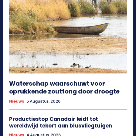
Waterschap waarschuwt voor
oprukkende zouttong door droogte
Nieuws
5 Augustus, 2026
Productiestop Canadair leidt tot
wereldwijd tekort aan blusvliegtuigen
Nieuws
4 Augustus, 2026