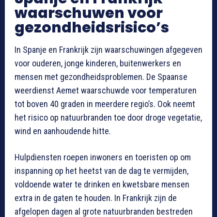
waarschuwen voor
gezondheidsrisico’s
In Spanje en Frankrijk zijn waarschuwingen afgegeven
voor ouderen, jonge kinderen, buitenwerkers en
mensen met gezondheidsproblemen. De Spaanse
weerdienst Aemet waarschuwde voor temperaturen
tot boven 40 graden in meerdere regio’s. Ook neemt
het risico op natuurbranden toe door droge vegetatie,
wind en aanhoudende hitte.
Hulpdiensten roepen inwoners en toeristen op om
inspanning op het heetst van de dag te vermijden,
voldoende water te drinken en kwetsbare mensen
extra in de gaten te houden. In Frankrijk zijn de
afgelopen dagen al grote natuurbranden bestreden