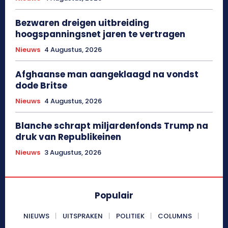
Bezwaren dreigen uitbreiding
hoogspanningsnet jaren te vertragen
Nieuws
4 Augustus, 2026
Afghaanse man aangeklaagd na vondst
dode Britse
Nieuws
4 Augustus, 2026
Blanche schrapt miljardenfonds Trump na
druk van Republikeinen
Nieuws
3 Augustus, 2026
Populair
NIEUWS
UITSPRAKEN
POLITIEK
COLUMNS