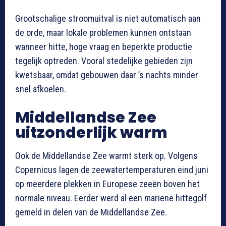
Grootschalige stroomuitval is niet automatisch aan
de orde, maar lokale problemen kunnen ontstaan
wanneer hitte, hoge vraag en beperkte productie
tegelijk optreden. Vooral stedelijke gebieden zijn
kwetsbaar, omdat gebouwen daar ’s nachts minder
snel afkoelen.
Middellandse Zee
uitzonderlijk warm
Ook de Middellandse Zee warmt sterk op. Volgens
Copernicus lagen de zeewatertemperaturen eind juni
op meerdere plekken in Europese zeeën boven het
normale niveau. Eerder werd al een mariene hittegolf
gemeld in delen van de Middellandse Zee.