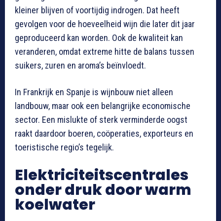
kleiner blijven of voortijdig indrogen. Dat heeft
gevolgen voor de hoeveelheid wijn die later dit jaar
geproduceerd kan worden. Ook de kwaliteit kan
veranderen, omdat extreme hitte de balans tussen
suikers, zuren en aroma’s beïnvloedt.
In Frankrijk en Spanje is wijnbouw niet alleen
landbouw, maar ook een belangrijke economische
sector. Een mislukte of sterk verminderde oogst
raakt daardoor boeren, coöperaties, exporteurs en
toeristische regio’s tegelijk.
Elektriciteitscentrales
onder druk door warm
koelwater