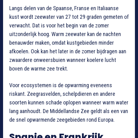
Langs delen van de Spaanse, Franse en Italiaanse
kust wordt zeewater van 27 tot 29 graden gemeten of
verwacht. Dat is voor het begin van de zomer
uitzonderlijk hoog. Warm zeewater kan de nachten
benauwder maken, omdat kustgebieden minder
afkoelen. Ook kan het later in de zomer bijdragen aan
zwaardere onweersbuien wanneer koelere lucht
boven de warme zee trekt.
Voor ecosystemen is de opwarming eveneens
riskant. Zeegrasvelden, schelpdieren en andere
soorten kunnen schade oplopen wanneer warm water
lang aanhoudt. De Middellandse Zee geldt als een van
de snel opwarmende zeegebieden rond Europa.
Spanje en Frankrijk