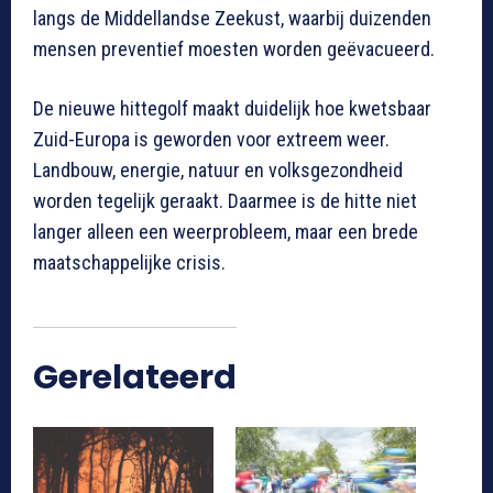
langs de Middellandse Zeekust, waarbij duizenden
mensen preventief moesten worden geëvacueerd.
De nieuwe hittegolf maakt duidelijk hoe kwetsbaar
Zuid-Europa is geworden voor extreem weer.
Landbouw, energie, natuur en volksgezondheid
worden tegelijk geraakt. Daarmee is de hitte niet
langer alleen een weerprobleem, maar een brede
maatschappelijke crisis.
Gerelateerd