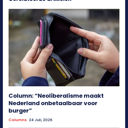
Column: “Neoliberalisme maakt
Nederland onbetaalbaar voor
burger”
Columns
24 Juli, 2026