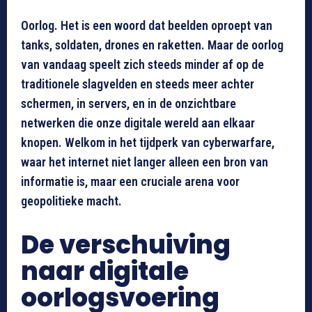
Oorlog. Het is een woord dat beelden oproept van
tanks, soldaten, drones en raketten. Maar de oorlog
van vandaag speelt zich steeds minder af op de
traditionele slagvelden en steeds meer achter
schermen, in servers, en in de onzichtbare
netwerken die onze digitale wereld aan elkaar
knopen. Welkom in het tijdperk van cyberwarfare,
waar het internet niet langer alleen een bron van
informatie is, maar een cruciale arena voor
geopolitieke macht.
De verschuiving
naar digitale
oorlogsvoering