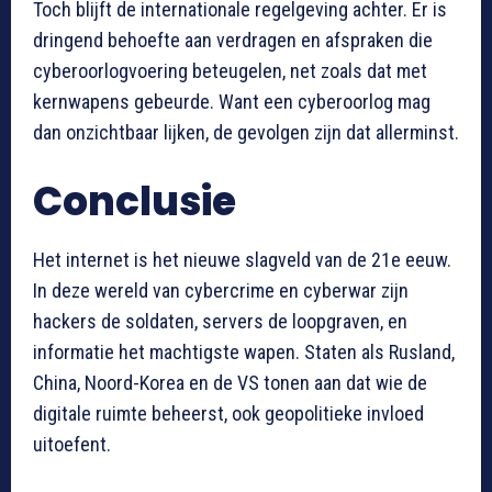
Toch blijft de internationale regelgeving achter. Er is
dringend behoefte aan verdragen en afspraken die
cyberoorlogvoering beteugelen, net zoals dat met
kernwapens gebeurde. Want een cyberoorlog mag
dan onzichtbaar lijken, de gevolgen zijn dat allerminst.
Conclusie
Het internet is het nieuwe slagveld van de 21e eeuw.
In deze wereld van cybercrime en cyberwar zijn
hackers de soldaten, servers de loopgraven, en
informatie het machtigste wapen. Staten als Rusland,
China, Noord-Korea en de VS tonen aan dat wie de
digitale ruimte beheerst, ook geopolitieke invloed
uitoefent.