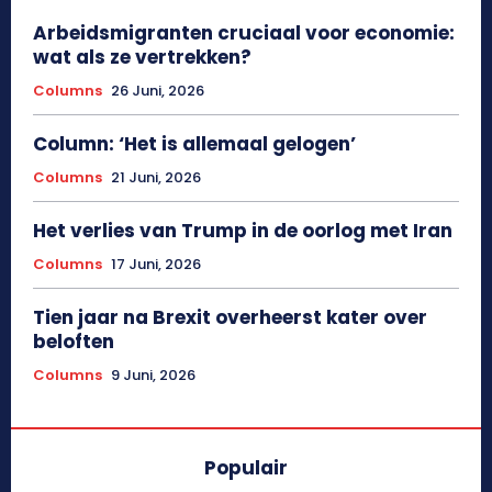
Arbeidsmigranten cruciaal voor economie:
wat als ze vertrekken?
Columns
26 Juni, 2026
Column: ‘Het is allemaal gelogen’
Columns
21 Juni, 2026
Het verlies van Trump in de oorlog met Iran
Columns
17 Juni, 2026
Tien jaar na Brexit overheerst kater over
beloften
Columns
9 Juni, 2026
Populair