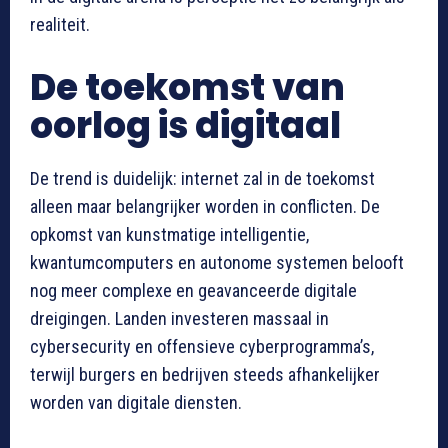
realiteit.
De toekomst van
oorlog is digitaal
De trend is duidelijk: internet zal in de toekomst
alleen maar belangrijker worden in conflicten. De
opkomst van kunstmatige intelligentie,
kwantumcomputers en autonome systemen belooft
nog meer complexe en geavanceerde digitale
dreigingen. Landen investeren massaal in
cybersecurity en offensieve cyberprogramma’s,
terwijl burgers en bedrijven steeds afhankelijker
worden van digitale diensten.