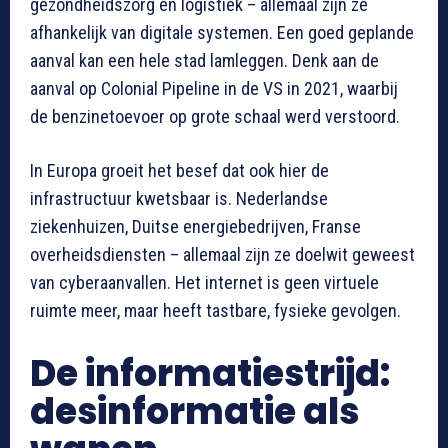
gezondheidszorg en logistiek – allemaal zijn ze
afhankelijk van digitale systemen. Een goed geplande
aanval kan een hele stad lamleggen. Denk aan de
aanval op Colonial Pipeline in de VS in 2021, waarbij
de benzinetoevoer op grote schaal werd verstoord.
In Europa groeit het besef dat ook hier de
infrastructuur kwetsbaar is. Nederlandse
ziekenhuizen, Duitse energiebedrijven, Franse
overheidsdiensten – allemaal zijn ze doelwit geweest
van cyberaanvallen. Het internet is geen virtuele
ruimte meer, maar heeft tastbare, fysieke gevolgen.
De informatiestrijd:
desinformatie als