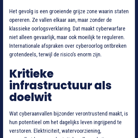
Het gevolg is een groeiende grijze zone waarin staten
opereren. Ze vallen elkaar aan, maar zonder de
klassieke oorlogsverklaring. Dat maakt cyberwarfare
niet alleen gevaarlijk, maar ook moeilijk te reguleren.
Internationale afspraken over cyberoorlog ontbreken
grotendeels, terwijl de risico’s enorm zijn.
Kritieke
infrastructuur als
doelwit
Wat cyberaanvallen bijzonder verontrustend maakt, is
hun potentieel om het dagelijks leven ingrijpend te
verstoren. Elektriciteit, watervoorziening,