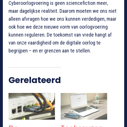
Cyberoorlogvoering is geen sciencefiction meer,
maar dagelijkse realiteit. Daarom moeten we ons niet
alleen afvragen hoe we ons kunnen verdedigen, maar
ook hoe we deze nieuwe vorm van oorlogvoering
kunnen reguleren. De toekomst van vrede hangt af
van onze vaardigheid om de digitale oorlog te
begrijpen – en er grenzen aan te stellen.
Gerelateerd