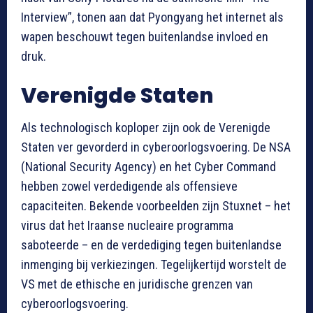
Interview”, tonen aan dat Pyongyang het internet als
wapen beschouwt tegen buitenlandse invloed en
druk.
Verenigde Staten
Als technologisch koploper zijn ook de Verenigde
Staten ver gevorderd in cyberoorlogsvoering. De NSA
(National Security Agency) en het Cyber Command
hebben zowel verdedigende als offensieve
capaciteiten. Bekende voorbeelden zijn Stuxnet – het
virus dat het Iraanse nucleaire programma
saboteerde – en de verdediging tegen buitenlandse
inmenging bij verkiezingen. Tegelijkertijd worstelt de
VS met de ethische en juridische grenzen van
cyberoorlogsvoering.