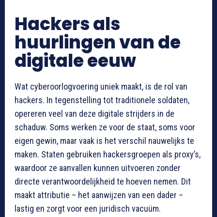
Hackers als
huurlingen van de
digitale eeuw
Wat cyberoorlogvoering uniek maakt, is de rol van
hackers. In tegenstelling tot traditionele soldaten,
opereren veel van deze digitale strijders in de
schaduw. Soms werken ze voor de staat, soms voor
eigen gewin, maar vaak is het verschil nauwelijks te
maken. Staten gebruiken hackersgroepen als proxy’s,
waardoor ze aanvallen kunnen uitvoeren zonder
directe verantwoordelijkheid te hoeven nemen. Dit
maakt attributie – het aanwijzen van een dader –
lastig en zorgt voor een juridisch vacuüm.