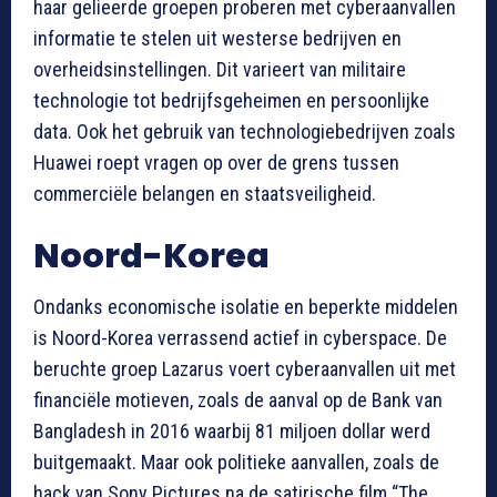
haar gelieerde groepen proberen met cyberaanvallen
informatie te stelen uit westerse bedrijven en
overheidsinstellingen. Dit varieert van militaire
technologie tot bedrijfsgeheimen en persoonlijke
data. Ook het gebruik van technologiebedrijven zoals
Huawei roept vragen op over de grens tussen
commerciële belangen en staatsveiligheid.
Noord-Korea
Ondanks economische isolatie en beperkte middelen
is Noord-Korea verrassend actief in cyberspace. De
beruchte groep Lazarus voert cyberaanvallen uit met
financiële motieven, zoals de aanval op de Bank van
Bangladesh in 2016 waarbij 81 miljoen dollar werd
buitgemaakt. Maar ook politieke aanvallen, zoals de
hack van Sony Pictures na de satirische film “The