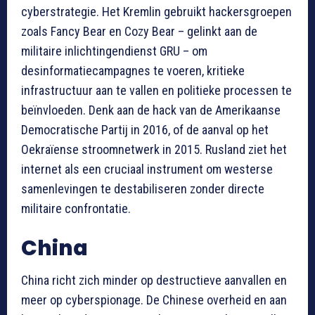
cyberstrategie. Het Kremlin gebruikt hackersgroepen
zoals Fancy Bear en Cozy Bear – gelinkt aan de
militaire inlichtingendienst GRU – om
desinformatiecampagnes te voeren, kritieke
infrastructuur aan te vallen en politieke processen te
beïnvloeden. Denk aan de hack van de Amerikaanse
Democratische Partij in 2016, of de aanval op het
Oekraïense stroomnetwerk in 2015. Rusland ziet het
internet als een cruciaal instrument om westerse
samenlevingen te destabiliseren zonder directe
militaire confrontatie.
China
China richt zich minder op destructieve aanvallen en
meer op cyberspionage. De Chinese overheid en aan