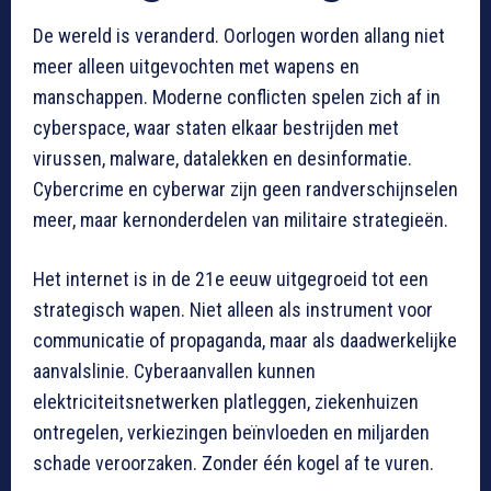
De wereld is veranderd. Oorlogen worden allang niet
meer alleen uitgevochten met wapens en
manschappen. Moderne conflicten spelen zich af in
cyberspace, waar staten elkaar bestrijden met
virussen, malware, datalekken en desinformatie.
Cybercrime en cyberwar zijn geen randverschijnselen
meer, maar kernonderdelen van militaire strategieën.
Het internet is in de 21e eeuw uitgegroeid tot een
strategisch wapen. Niet alleen als instrument voor
communicatie of propaganda, maar als daadwerkelijke
aanvalslinie. Cyberaanvallen kunnen
elektriciteitsnetwerken platleggen, ziekenhuizen
ontregelen, verkiezingen beïnvloeden en miljarden
schade veroorzaken. Zonder één kogel af te vuren.