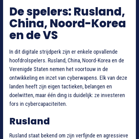
De spelers: Rusland,
China, Noord-Korea
en de VS
In dit digitale strijdperk zijn er enkele opvallende
hoofdrolspelers. Rusland, China, Noord-Korea en de
Verenigde Staten nemen het voortouw in de
ontwikkeling en inzet van cyberwapens. Elk van deze
landen heeft zijn eigen tactieken, belangen en
doelwitten, maar één ding is duidelijk: ze investeren
fors in cybercapaciteiten.
Rusland
Rusland staat bekend om zijn verfijnde en agressieve