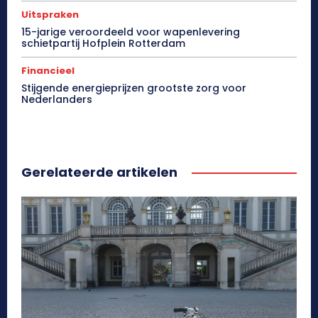
Uitspraken
15-jarige veroordeeld voor wapenlevering
schietpartij Hofplein Rotterdam
Financieel
Stijgende energieprijzen grootste zorg voor
Nederlanders
Gerelateerde artikelen