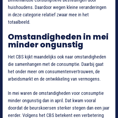
huishoudens. Daardoor wegen kleine veranderingen
in deze categorie relatief zwaar mee in het
totaalbeeld.
Omstandigheden in mei
minder ongunstig
Het CBS kijkt maandelijks ook naar omstandigheden
die samenhangen met de consumptie. Daarbij gaat
het onder meer om consumentenvertrouwen, de
arbeidsmarkt en de ontwikkeling van vermogens.
In mei waren de omstandigheden voor consumptie
minder ongunstig dan in april. Dat kwam vooral
doordat de beurskoersen sterker stegen dan een jaar
eerder. Volgens het CBS betekent een verbetering