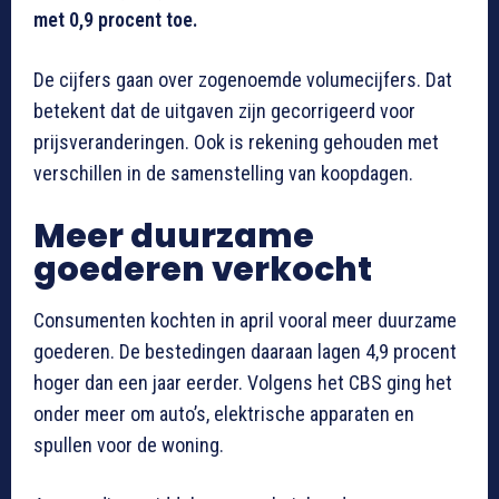
met 0,9 procent toe.
De cijfers gaan over zogenoemde volumecijfers. Dat
betekent dat de uitgaven zijn gecorrigeerd voor
prijsveranderingen. Ook is rekening gehouden met
verschillen in de samenstelling van koopdagen.
Meer duurzame
goederen verkocht
Consumenten kochten in april vooral meer duurzame
goederen. De bestedingen daaraan lagen 4,9 procent
hoger dan een jaar eerder. Volgens het CBS ging het
onder meer om auto’s, elektrische apparaten en
spullen voor de woning.