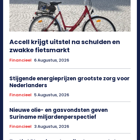
Accell krijgt uitstel na schulden en
zwakke fietsmarkt
Financieel
6 Augustus, 2026
Stijgende energieprijzen grootste zorg voor
Nederlanders
Financieel
5 Augustus, 2026
Nieuwe olie- en gasvondsten geven
Suriname miljardenperspectief
Financieel
3 Augustus, 2026