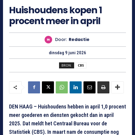
Huishoudens kopen 1
procent meer in april
Door:
Redactie
dinsdag 9 juni 2026
BRON:
CBS
DEN HAAG – Huishoudens hebben in april 1,0 procent
meer goederen en diensten gekocht dan in april
2025. Dat meldt het Centraal Bureau voor de
Statistiek (CBS). In maart nam de consumptie nog