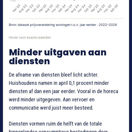
Bron: dataset prijsverandering woningen t.o.v. jaar eerder · 2022–2026
Hover voor exacte waarden
Minder uitgaven aan
diensten
De afname van diensten bleef licht achter.
Huishoudens namen in april 0,1 procent minder
diensten af dan een jaar eerder. Vooral in de horeca
werd minder uitgegeven. Aan vervoer en
communicatie werd juist meer besteed.
Diensten vormen ruim de helft van de totale
binnenlandse consumptieve bestedingen door