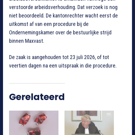
verstoorde arbeidsverhouding. Dat verzoek is nog
niet beoordeeld. De kantonrechter wacht eerst de
uitkomst af van een procedure bij de
Ondernemingskamer over de bestuurlijke strijd
binnen Maxvast.
De zaak is aangehouden tot 23 juli 2026, of tot
veertien dagen na een uitspraak in die procedure.
Gerelateerd