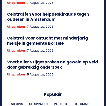
Uitspraken
7 Augustus, 2026
Celstraffen voor helpdeskfraude tegen
ouderen in Amsterdam
Uitspraken
7 Augustus, 2026
Celstraf voor ontucht met minderjarig
meisje in gemeente Borsele
Uitspraken
7 Augustus, 2026
Voetballer vrijgesproken na geweld op veld
door gebrekkig onderzoek
Uitspraken
5 Augustus, 2026
Populair
NIEUWS
UITSPRAKEN
POLITIEK
COLUMNS