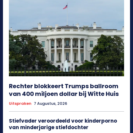
Rechter blokkeert Trumps ballroom
van 400 miljoen dollar bij Witte Huis
Uitspraken
7 Augustus, 2026
Stiefvader veroordeeld voor kinderporno
van minderjarige stiefdochter