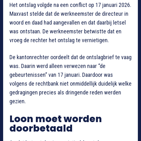
Het ontslag volgde na een conflict op 17 januari 2026.
Maxvast stelde dat de werkneemster de directeur in
woord en daad had aangevallen en dat daarbij letsel
was ontstaan. De werkneemster betwistte dat en
vroeg de rechter het ontslag te vernietigen.
De kantonrechter oordeelt dat de ontslagbrief te vaag
was. Daarin werd alleen verwezen naar “de
gebeurtenissen” van 17 januari. Daardoor was
volgens de rechtbank niet onmiddellijk duidelijk welke
gedragingen precies als dringende reden werden
gezien.
Loon moet worden
doorbetaald