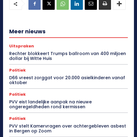
Meer nieuws
Uitspraken
Rechter blokkeert Trumps ballroom van 400 miljoen
dollar bij Witte Huis
Politiek
D66 vreest zorggat voor 20.000 asielkinderen vanaf
oktober
Politiek
PVV eist landelijke aanpak na nieuwe
ongeregeldheden rond kermissen
Politiek
PVV stelt Kamervragen over achtergebleven asbest
in Bergen op Zoom