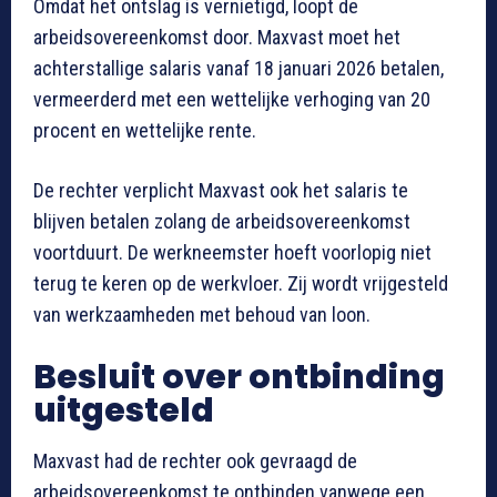
Omdat het ontslag is vernietigd, loopt de
arbeidsovereenkomst door. Maxvast moet het
achterstallige salaris vanaf 18 januari 2026 betalen,
vermeerderd met een wettelijke verhoging van 20
procent en wettelijke rente.
De rechter verplicht Maxvast ook het salaris te
blijven betalen zolang de arbeidsovereenkomst
voortduurt. De werkneemster hoeft voorlopig niet
terug te keren op de werkvloer. Zij wordt vrijgesteld
van werkzaamheden met behoud van loon.
Besluit over ontbinding
uitgesteld
Maxvast had de rechter ook gevraagd de
arbeidsovereenkomst te ontbinden vanwege een