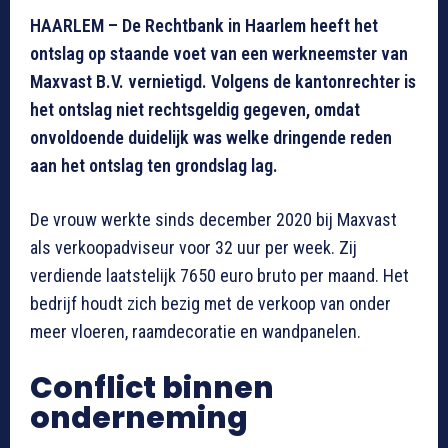
HAARLEM – De Rechtbank in Haarlem heeft het
ontslag op staande voet van een werkneemster van
Maxvast B.V. vernietigd. Volgens de kantonrechter is
het ontslag niet rechtsgeldig gegeven, omdat
onvoldoende duidelijk was welke dringende reden
aan het ontslag ten grondslag lag.
De vrouw werkte sinds december 2020 bij Maxvast
als verkoopadviseur voor 32 uur per week. Zij
verdiende laatstelijk 7650 euro bruto per maand. Het
bedrijf houdt zich bezig met de verkoop van onder
meer vloeren, raamdecoratie en wandpanelen.
Conflict binnen
onderneming