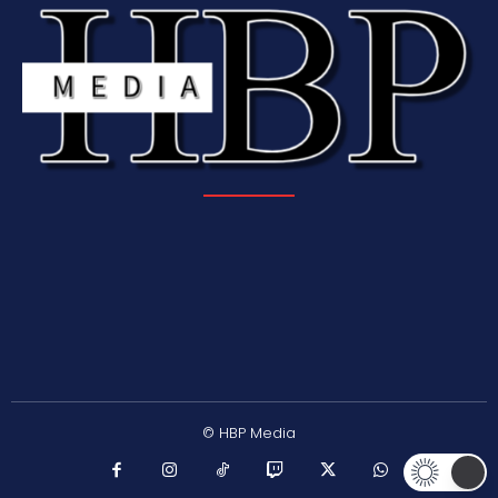
© HBP Media