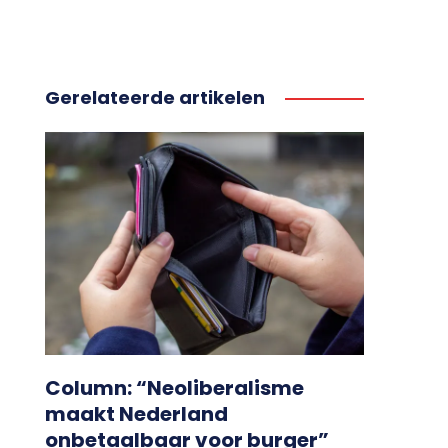
Gerelateerde artikelen
Column: “Neoliberalisme
maakt Nederland
onbetaalbaar voor burger”