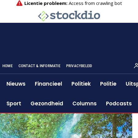
HOME
CONTACT & INFORMATIE
PRIVACYBELEID
Nieuws
Financieel
Politiek
Politie
Uits
Sport
Gezondheid
Columns
Podcasts