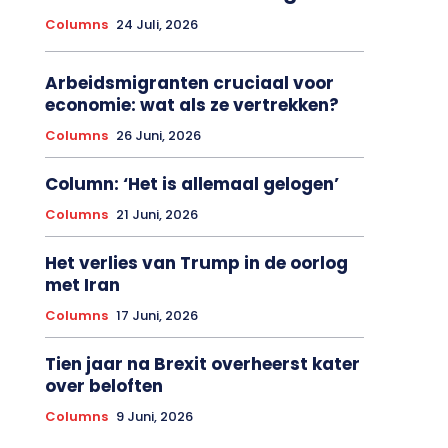
Columns
24 Juli, 2026
Arbeidsmigranten cruciaal voor
economie: wat als ze vertrekken?
Columns
26 Juni, 2026
Column: ‘Het is allemaal gelogen’
Columns
21 Juni, 2026
Het verlies van Trump in de oorlog
met Iran
Columns
17 Juni, 2026
Tien jaar na Brexit overheerst kater
over beloften
Columns
9 Juni, 2026