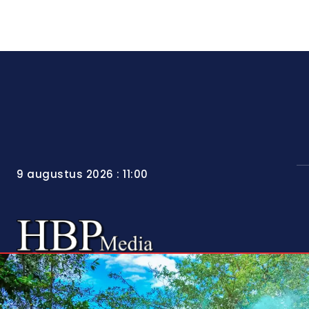
9 augustus 2026 : 11:00