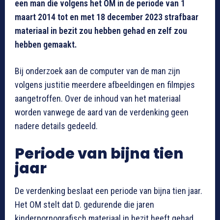
een man die volgens het OM in de periode van 1
maart 2014 tot en met 18 december 2023 strafbaar
materiaal in bezit zou hebben gehad en zelf zou
hebben gemaakt.
Bij onderzoek aan de computer van de man zijn
volgens justitie meerdere afbeeldingen en filmpjes
aangetroffen. Over de inhoud van het materiaal
worden vanwege de aard van de verdenking geen
nadere details gedeeld.
Periode van bijna tien
jaar
De verdenking beslaat een periode van bijna tien jaar.
Het OM stelt dat D. gedurende die jaren
kinderpornografisch materiaal in bezit heeft gehad.