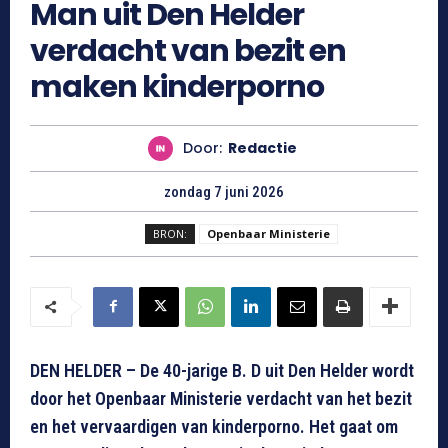
Man uit Den Helder
verdacht van bezit en
maken kinderporno
Door:
Redactie
zondag 7 juni 2026
BRON:
Openbaar Ministerie
DEN HELDER – De 40-jarige B. D uit Den Helder wordt
door het Openbaar Ministerie verdacht van het bezit
en het vervaardigen van kinderporno. Het gaat om