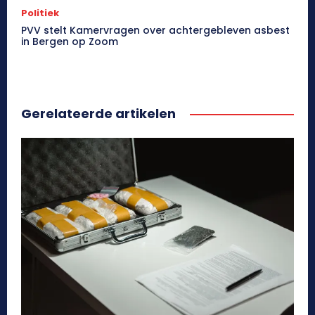
Politiek
PVV stelt Kamervragen over achtergebleven asbest
in Bergen op Zoom
Gerelateerde artikelen