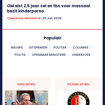
OM eist 2,5 jaar cel en tbs voor massaal
bezit kinderporno
Openbaar Ministerie
29 Juli, 2026
Populair
NIEUWS
UITSPRAKEN
POLITIEK
COLUMNS
POLITIE
OPENBAAR MINISTERIE
ONDERZOEK
VORIG ARTIKEL
VOLGEND ARTIKEL