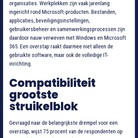
organisaties. Werkplekken zijn vaak jarenlang
ingericht rond Microsoft-producten. Bestanden,
applicaties, beveiligingsinstellingen,
gebruikersbeheer en samenwerkingsprocessen zijn
daardoor nauw verweven met Windows en Microsoft
365. Een overstap raakt daarmee niet alleen de
gebruikte software, maar ook de volledige IT-
inrichting.
Compatibiliteit
grootste
struikelblok
Gevraagd naar de belangrijkste drempel voor een
overstap, wijst 75 procent van de respondenten op