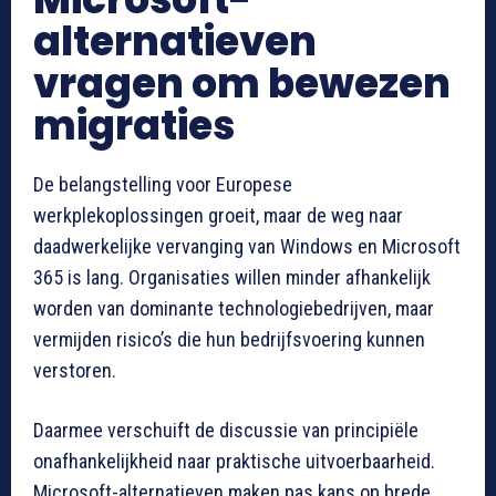
alternatieven
vragen om bewezen
migraties
De belangstelling voor Europese
werkplekoplossingen groeit, maar de weg naar
daadwerkelijke vervanging van Windows en Microsoft
365 is lang. Organisaties willen minder afhankelijk
worden van dominante technologiebedrijven, maar
vermijden risico’s die hun bedrijfsvoering kunnen
verstoren.
Daarmee verschuift de discussie van principiële
onafhankelijkheid naar praktische uitvoerbaarheid.
Microsoft-alternatieven maken pas kans op brede