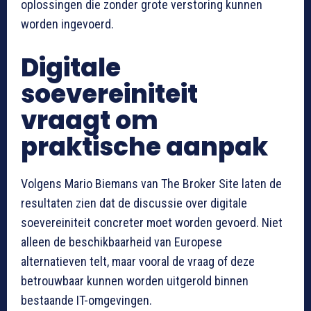
oplossingen die zonder grote verstoring kunnen
worden ingevoerd.
Digitale
soevereiniteit
vraagt om
praktische aanpak
Volgens Mario Biemans van The Broker Site laten de
resultaten zien dat de discussie over digitale
soevereiniteit concreter moet worden gevoerd. Niet
alleen de beschikbaarheid van Europese
alternatieven telt, maar vooral de vraag of deze
betrouwbaar kunnen worden uitgerold binnen
bestaande IT-omgevingen.