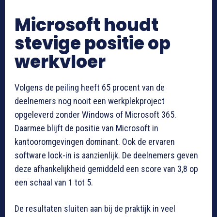
Microsoft houdt
stevige positie op
werkvloer
Volgens de peiling heeft 65 procent van de
deelnemers nog nooit een werkplekproject
opgeleverd zonder Windows of Microsoft 365.
Daarmee blijft de positie van Microsoft in
kantooromgevingen dominant. Ook de ervaren
software lock-in is aanzienlijk. De deelnemers geven
deze afhankelijkheid gemiddeld een score van 3,8 op
een schaal van 1 tot 5.
De resultaten sluiten aan bij de praktijk in veel