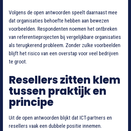
Volgens de open antwoorden speelt daarnaast mee
dat organisaties behoefte hebben aan bewezen
voorbeelden. Respondenten noemen het ontbreken
van referentieprojecten bij vergelijkbare organisaties
als terugkerend probleem. Zonder zulke voorbeelden
blijft het risico van een overstap voor veel bedrijven
te groot.
Resellers zitten klem
tussen praktijk en
principe
Uit de open antwoorden blijkt dat ICT-partners en
resellers vaak een dubbele positie innemen.