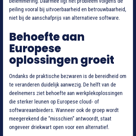
belemmering. Daarmee ligt het probleem volgens de
peiling vooral bij uitvoerbaarheid en betrouwbaarheid,
niet bij de aanschafprijs van alternatieve software.
Behoefte aan
Europese
oplossingen groeit
Ondanks de praktische bezwaren is de bereidheid om
te veranderen duidelijk aanwezig. De helft van de
deelnemers ziet behoefte aan werkplekoplossingen
die sterker leunen op Europese cloud- of
softwareaanbieders. Wanneer ook de groep wordt
meegerekend die “misschien” antwoordt, staat
ongeveer driekwart open voor een alternatief.