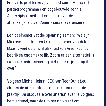
Enerzijds profiteren zij van bestaande Microsoft-
partnerprogramma’s en opgebouwde kennis.
Anderzijds groeit het ongemak over de
afhankelijkheid van Amerikaanse leveranciers.
Een deelnemer vat die spanning samen: “We zijn
Microsoft-partner en krijgen daarvoor voordelen.
Maar ik vind de afhankelijkheid van Amerikaanse
bedrijven ongemakkelijk. Zodra er een alternatief is
dat onze bedrijfsvoering niet ondermijnt, stap ik
over.”
Volgens Michel Heinst, CEO van TechOutlet.eu,
sluiten de uitkomsten aan bij ervaringen uit de
praktijk. De discussie over alternatieven is volgens
hem actueel, maar de uitvoering vraagt om