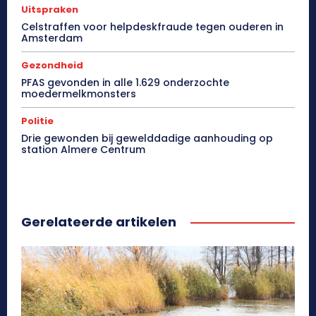
Uitspraken
Celstraffen voor helpdeskfraude tegen ouderen in
Amsterdam
Gezondheid
PFAS gevonden in alle 1.629 onderzochte
moedermelkmonsters
Politie
Drie gewonden bij gewelddadige aanhouding op
station Almere Centrum
Gerelateerde artikelen