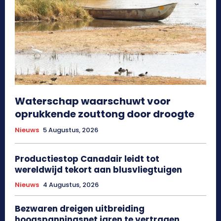
Waterschap waarschuwt voor
oprukkende zouttong door droogte
Nieuws
5 Augustus, 2026
Productiestop Canadair leidt tot
wereldwijd tekort aan blusvliegtuigen
Nieuws
4 Augustus, 2026
Bezwaren dreigen uitbreiding
hoogspanningsnet jaren te vertragen