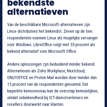
bekendste
alternatieven
Van de beschikbare Microsoft-alternatieven zijn
Linux-distributies het bekendst. Zeven op de tien
respondenten noemen Linux als mogelijke vervanger
voor Windows. LibreOffice volgt met 55 procent als
bekend alternatief voor Microsoft Office.
Andere oplossingen zijn beduidend minder bekend.
Alternatieven als Zoho Workplace, Nextcloud,
ONLYOFFICE en Proton Mail worden door minder dan
15 procent van de respondenten genoemd. Dat
beperkte kennisniveau kan de overstap bemoeilijken,
omdat onbekendheid bij ICT-dienstverleners en
resellers doorwerkt naar klanten.