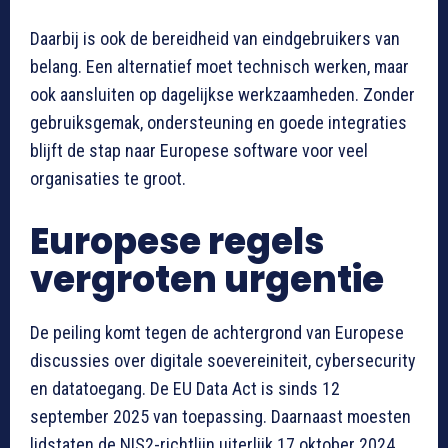
Daarbij is ook de bereidheid van eindgebruikers van
belang. Een alternatief moet technisch werken, maar
ook aansluiten op dagelijkse werkzaamheden. Zonder
gebruiksgemak, ondersteuning en goede integraties
blijft de stap naar Europese software voor veel
organisaties te groot.
Europese regels
vergroten urgentie
De peiling komt tegen de achtergrond van Europese
discussies over digitale soevereiniteit, cybersecurity
en datatoegang. De EU Data Act is sinds 12
september 2025 van toepassing. Daarnaast moesten
lidstaten de NIS2-richtlijn uiterlijk 17 oktober 2024