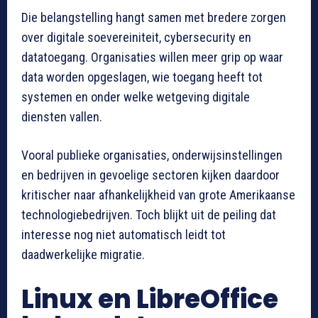
Die belangstelling hangt samen met bredere zorgen
over digitale soevereiniteit, cybersecurity en
datatoegang. Organisaties willen meer grip op waar
data worden opgeslagen, wie toegang heeft tot
systemen en onder welke wetgeving digitale
diensten vallen.
Vooral publieke organisaties, onderwijsinstellingen
en bedrijven in gevoelige sectoren kijken daardoor
kritischer naar afhankelijkheid van grote Amerikaanse
technologiebedrijven. Toch blijkt uit de peiling dat
interesse nog niet automatisch leidt tot
daadwerkelijke migratie.
Linux en LibreOffice