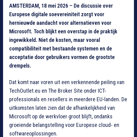
AMSTERDAM, 18 mei 2026 – De discussie over
Europese digitale soevereiniteit zorgt voor
hernieuwde aandacht voor alternatieven voor
Microsoft. Toch blijkt een overstap in de praktijk
ingewikkeld. Niet de kosten, maar vooral
compatibiliteit met bestaande systemen en de
acceptatie door gebruikers vormen de grootste
drempels.
Dat komt naar voren uit een verkennende peiling van
TechOutlet.eu en The Broker Site onder ICT-
professionals en resellers in meerdere EU-landen. De
uitkomsten laten zien dat de afhankelijkheid van
Microsoft op de werkvloer groot blijft, ondanks
groeiende belangstelling voor Europese cloud- en
softwareoplossingen.