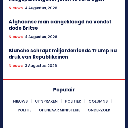
Nieuws
4 Augustus, 2026
Afghaanse man aangeklaagd na vondst
dode Britse
Nieuws
4 Augustus, 2026
Blanche schrapt miljardenfonds Trump na
druk van Republikeinen
Nieuws
3 Augustus, 2026
Populair
NIEUWS
UITSPRAKEN
POLITIEK
COLUMNS
POLITIE
OPENBAAR MINISTERIE
ONDERZOEK