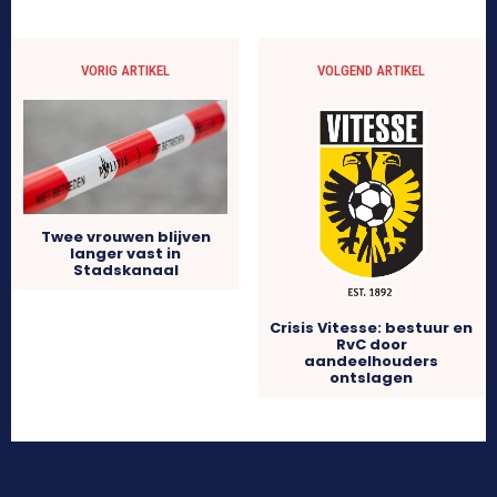
VORIG ARTIKEL
VOLGEND ARTIKEL
Twee vrouwen blijven
langer vast in
Stadskanaal
Crisis Vitesse: bestuur en
RvC door
aandeelhouders
ontslagen