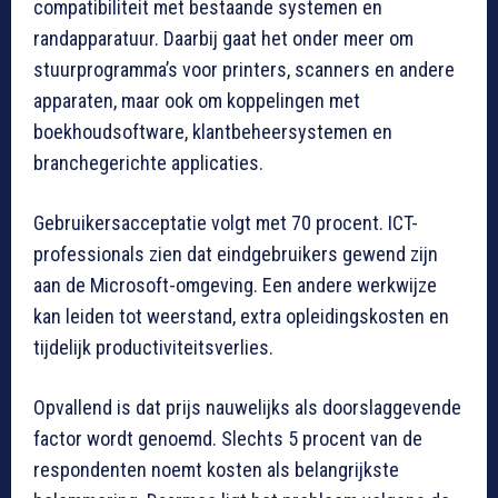
compatibiliteit met bestaande systemen en
randapparatuur. Daarbij gaat het onder meer om
stuurprogramma’s voor printers, scanners en andere
apparaten, maar ook om koppelingen met
boekhoudsoftware, klantbeheersystemen en
branchegerichte applicaties.
Gebruikersacceptatie volgt met 70 procent. ICT-
professionals zien dat eindgebruikers gewend zijn
aan de Microsoft-omgeving. Een andere werkwijze
kan leiden tot weerstand, extra opleidingskosten en
tijdelijk productiviteitsverlies.
Opvallend is dat prijs nauwelijks als doorslaggevende
factor wordt genoemd. Slechts 5 procent van de
respondenten noemt kosten als belangrijkste