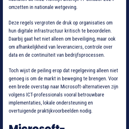
omzetten in nationale wetgeving.
Deze regels vergroten de druk op organisaties om
hun digitale infrastructuur kritisch te beoordelen.
Daarbij gaat het niet alleen om beveiliging, maar ook
om afhankelijkheid van leveranciers, controle over
data en de continuïteit van bedrijfsprocessen.
Toch wijst de peiling erop dat regelgeving alleen niet
genoeg is om de markt in beweging te brengen. Voor
een brede overstap naar Microsoft-alternatieven zijn
volgens ICT-professionals vooral betrouwbare
implementaties, lokale ondersteuning en
overtuigende praktijkvoorbeelden nodig.
Microsoft-