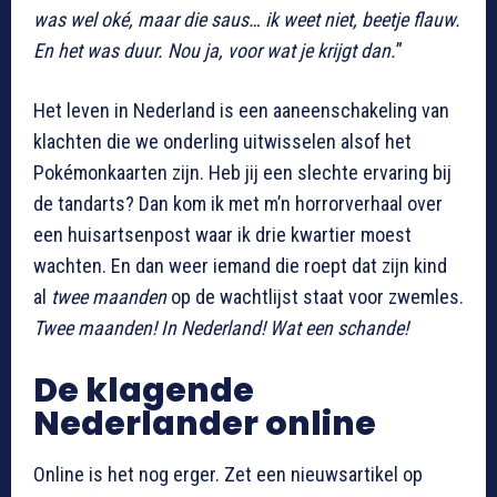
was wel oké, maar die saus… ik weet niet, beetje flauw.
En het was duur. Nou ja, voor wat je krijgt dan.
”
Het leven in Nederland is een aaneenschakeling van
klachten die we onderling uitwisselen alsof het
Pokémonkaarten zijn. Heb jij een slechte ervaring bij
de tandarts? Dan kom ik met m’n horrorverhaal over
een huisartsenpost waar ik drie kwartier moest
wachten. En dan weer iemand die roept dat zijn kind
al
twee maanden
op de wachtlijst staat voor zwemles.
Twee maanden! In Nederland! Wat een schande!
De klagende
Nederlander online
Online is het nog erger. Zet een nieuwsartikel op