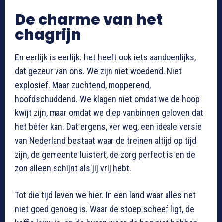
De charme van het
chagrijn
En eerlijk is eerlijk: het heeft ook iets aandoenlijks,
dat gezeur van ons. We zijn niet woedend. Niet
explosief. Maar zuchtend, mopperend,
hoofdschuddend. We klagen niet omdat we de hoop
kwijt zijn, maar omdat we diep vanbinnen geloven dat
het béter kan. Dat ergens, ver weg, een ideale versie
van Nederland bestaat waar de treinen altijd op tijd
zijn, de gemeente luistert, de zorg perfect is en de
zon alleen schijnt als jij vrij hebt.
Tot die tijd leven we hier. In een land waar alles net
niet goed genoeg is. Waar de stoep scheef ligt, de