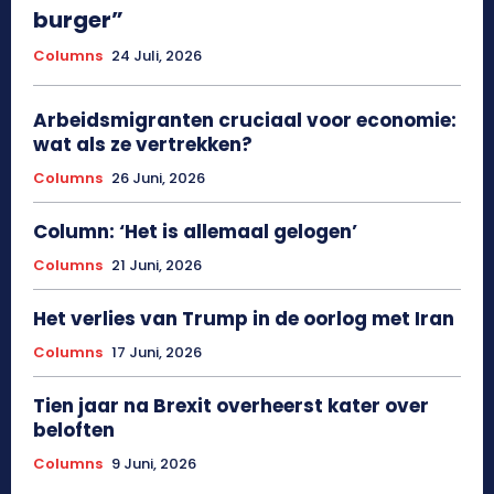
burger”
Columns
24 Juli, 2026
Arbeidsmigranten cruciaal voor economie:
wat als ze vertrekken?
Columns
26 Juni, 2026
Column: ‘Het is allemaal gelogen’
Columns
21 Juni, 2026
Het verlies van Trump in de oorlog met Iran
Columns
17 Juni, 2026
Tien jaar na Brexit overheerst kater over
beloften
Columns
9 Juni, 2026