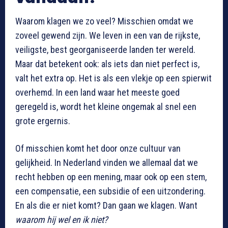
Waarom klagen we zo veel? Misschien omdat we
zoveel gewend zijn. We leven in een van de rijkste,
veiligste, best georganiseerde landen ter wereld.
Maar dat betekent ook: als iets dan niet perfect is,
valt het extra op. Het is als een vlekje op een spierwit
overhemd. In een land waar het meeste goed
geregeld is, wordt het kleine ongemak al snel een
grote ergernis.
Of misschien komt het door onze cultuur van
gelijkheid. In Nederland vinden we allemaal dat we
recht hebben op een mening, maar ook op een stem,
een compensatie, een subsidie of een uitzondering.
En als die er niet komt? Dan gaan we klagen. Want
waarom hij wel en ik niet?