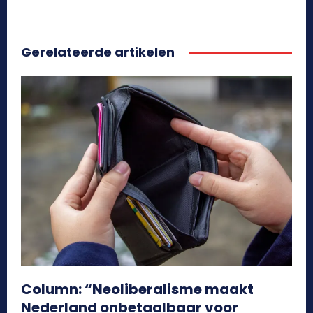
Gerelateerde artikelen
Column: “Neoliberalisme maakt
Nederland onbetaalbaar voor