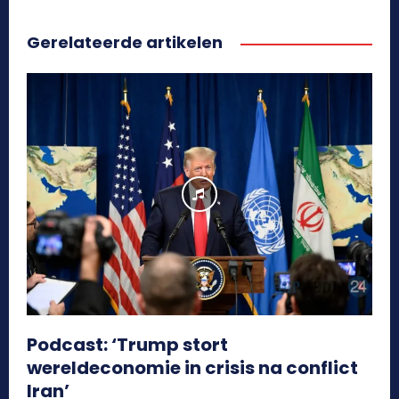
Gerelateerde artikelen
Podcast: ‘Trump stort
wereldeconomie in crisis na conflict
Iran’