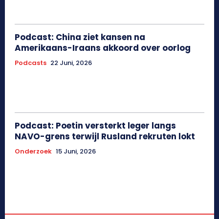
Podcast: China ziet kansen na
Amerikaans-Iraans akkoord over oorlog
Podcasts
22 Juni, 2026
Podcast: Poetin versterkt leger langs
NAVO-grens terwijl Rusland rekruten lokt
Onderzoek
15 Juni, 2026