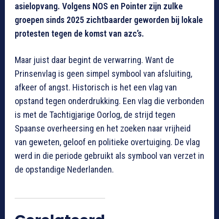
asielopvang. Volgens NOS en Pointer zijn zulke
groepen sinds 2025 zichtbaarder geworden bij lokale
protesten tegen de komst van azc’s.
Maar juist daar begint de verwarring. Want de
Prinsenvlag is geen simpel symbool van afsluiting,
afkeer of angst. Historisch is het een vlag van
opstand tegen onderdrukking. Een vlag die verbonden
is met de Tachtigjarige Oorlog, de strijd tegen
Spaanse overheersing en het zoeken naar vrijheid
van geweten, geloof en politieke overtuiging. De vlag
werd in die periode gebruikt als symbool van verzet in
de opstandige Nederlanden.