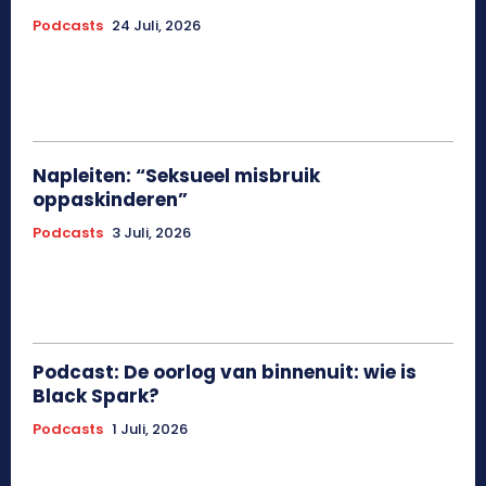
Podcasts
24 Juli, 2026
Napleiten: “Seksueel misbruik
oppaskinderen”
Podcasts
3 Juli, 2026
Podcast: De oorlog van binnenuit: wie is
Black Spark?
Podcasts
1 Juli, 2026