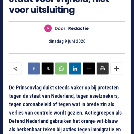
voor uitsluiting
Door:
Redactie
dinsdag 9 juni 2026
De Prinsenvlag duikt steeds vaker op bij protesten
tegen de staat van Nederland, tegen asielzoekers,
tegen coronabeleid of tegen wat in brede zin als
verlies van controle wordt gezien. Actiegroepen als
Defend Nederland gebruiken het oranje-wit-blauw
als herkenbaar teken bij acties tegen immigratie en