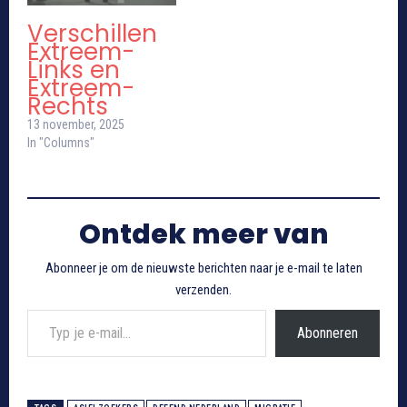
Verschillen
Extreem-
Links en
Extreem-
Rechts
13 november, 2025
In "Columns"
Ontdek meer van
Abonneer je om de nieuwste berichten naar je e-mail te laten
verzenden.
Typ je e-mail...
Abonneren