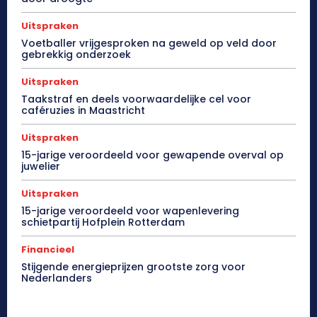
Uitspraken
Voetballer vrijgesproken na geweld op veld door
gebrekkig onderzoek
Uitspraken
Taakstraf en deels voorwaardelijke cel voor
caféruzies in Maastricht
Uitspraken
15-jarige veroordeeld voor gewapende overval op
juwelier
Uitspraken
15-jarige veroordeeld voor wapenlevering
schietpartij Hofplein Rotterdam
Financieel
Stijgende energieprijzen grootste zorg voor
Nederlanders