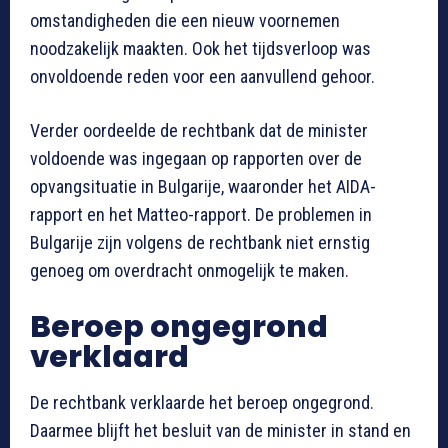
omstandigheden die een nieuw voornemen
noodzakelijk maakten. Ook het tijdsverloop was
onvoldoende reden voor een aanvullend gehoor.
Verder oordeelde de rechtbank dat de minister
voldoende was ingegaan op rapporten over de
opvangsituatie in Bulgarije, waaronder het AIDA-
rapport en het Matteo-rapport. De problemen in
Bulgarije zijn volgens de rechtbank niet ernstig
genoeg om overdracht onmogelijk te maken.
Beroep ongegrond
verklaard
De rechtbank verklaarde het beroep ongegrond.
Daarmee blijft het besluit van de minister in stand en