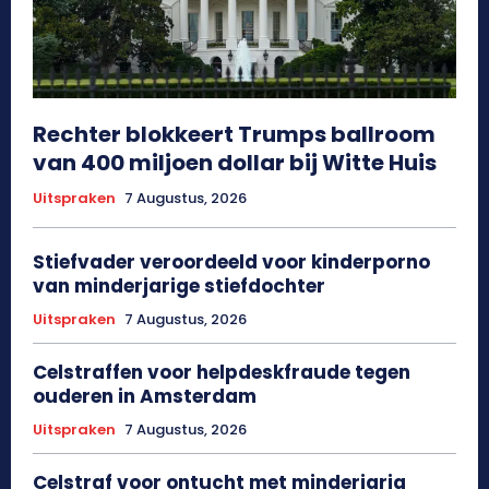
Rechter blokkeert Trumps ballroom
van 400 miljoen dollar bij Witte Huis
Uitspraken
7 Augustus, 2026
Stiefvader veroordeeld voor kinderporno
van minderjarige stiefdochter
Uitspraken
7 Augustus, 2026
Celstraffen voor helpdeskfraude tegen
ouderen in Amsterdam
Uitspraken
7 Augustus, 2026
Celstraf voor ontucht met minderjarig