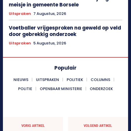
meisje in gemeente Borsele
Uitspraken
7 Augustus, 2026
Voetballer vrijgesproken na geweld op veld
door gebrekkig onderzoek
Uitspraken
5 Augustus, 2026
Populair
NIEUWS
UITSPRAKEN
POLITIEK
COLUMNS
POLITIE
OPENBAAR MINISTERIE
ONDERZOEK
VORIG ARTIKEL
VOLGEND ARTIKEL