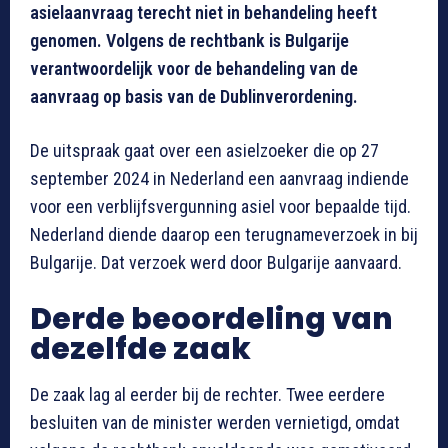
asielaanvraag terecht niet in behandeling heeft
genomen. Volgens de rechtbank is Bulgarije
verantwoordelijk voor de behandeling van de
aanvraag op basis van de Dublinverordening.
De uitspraak gaat over een asielzoeker die op 27
september 2024 in Nederland een aanvraag indiende
voor een verblijfsvergunning asiel voor bepaalde tijd.
Nederland diende daarop een terugnameverzoek in bij
Bulgarije. Dat verzoek werd door Bulgarije aanvaard.
Derde beoordeling van
dezelfde zaak
De zaak lag al eerder bij de rechter. Twee eerdere
besluiten van de minister werden vernietigd, omdat