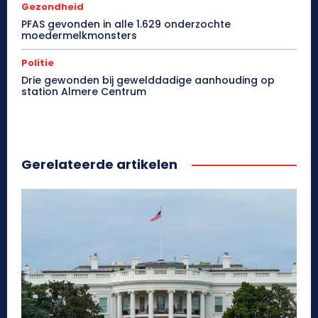
Gezondheid
PFAS gevonden in alle 1.629 onderzochte
moedermelkmonsters
Politie
Drie gewonden bij gewelddadige aanhouding op
station Almere Centrum
Gerelateerde artikelen