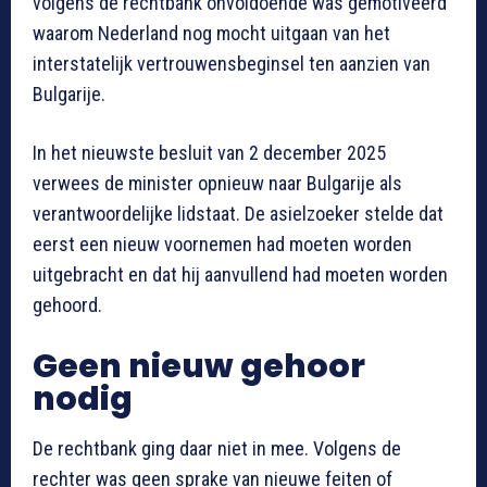
volgens de rechtbank onvoldoende was gemotiveerd
waarom Nederland nog mocht uitgaan van het
interstatelijk vertrouwensbeginsel ten aanzien van
Bulgarije.
In het nieuwste besluit van 2 december 2025
verwees de minister opnieuw naar Bulgarije als
verantwoordelijke lidstaat. De asielzoeker stelde dat
eerst een nieuw voornemen had moeten worden
uitgebracht en dat hij aanvullend had moeten worden
gehoord.
Geen nieuw gehoor
nodig
De rechtbank ging daar niet in mee. Volgens de
rechter was geen sprake van nieuwe feiten of