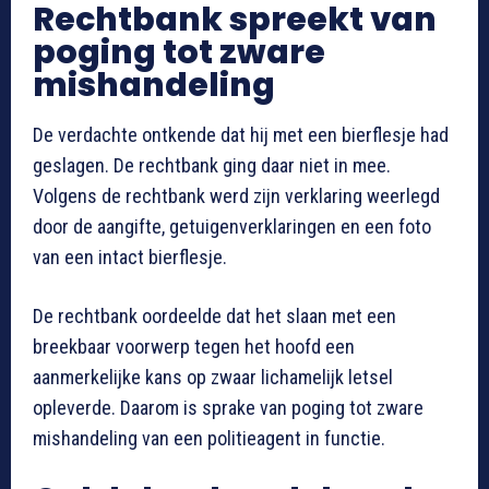
Rechtbank spreekt van
poging tot zware
mishandeling
De verdachte ontkende dat hij met een bierflesje had
geslagen. De rechtbank ging daar niet in mee.
Volgens de rechtbank werd zijn verklaring weerlegd
door de aangifte, getuigenverklaringen en een foto
van een intact bierflesje.
De rechtbank oordeelde dat het slaan met een
breekbaar voorwerp tegen het hoofd een
aanmerkelijke kans op zwaar lichamelijk letsel
opleverde. Daarom is sprake van poging tot zware
mishandeling van een politieagent in functie.