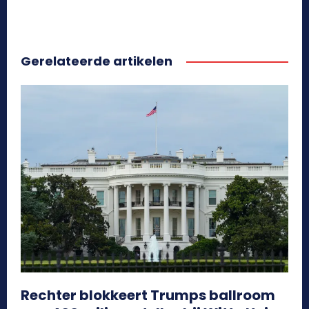
Gerelateerde artikelen
Rechter blokkeert Trumps ballroom