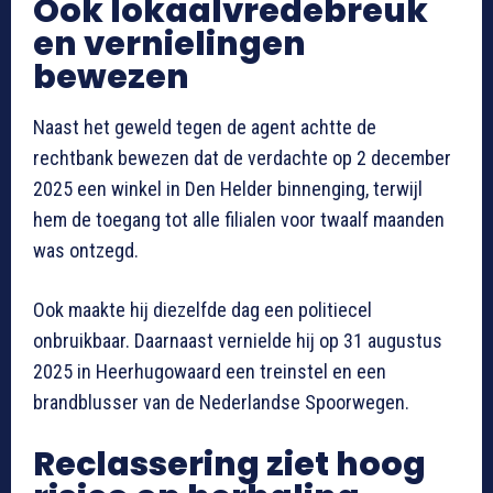
Ook lokaalvredebreuk
en vernielingen
bewezen
Naast het geweld tegen de agent achtte de
rechtbank bewezen dat de verdachte op 2 december
2025 een winkel in Den Helder binnenging, terwijl
hem de toegang tot alle filialen voor twaalf maanden
was ontzegd.
Ook maakte hij diezelfde dag een politiecel
onbruikbaar. Daarnaast vernielde hij op 31 augustus
2025 in Heerhugowaard een treinstel en een
brandblusser van de Nederlandse Spoorwegen.
Reclassering ziet hoog