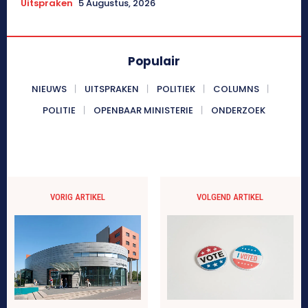
Uitspraken
5 Augustus, 2026
Populair
NIEUWS
UITSPRAKEN
POLITIEK
COLUMNS
POLITIE
OPENBAAR MINISTERIE
ONDERZOEK
VORIG ARTIKEL
VOLGEND ARTIKEL