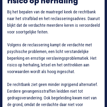
risico op herhaling
Bij het bepalen van de maatregel keek de rechtbank
naar het strafblad en het reclasseringsadvies. Daaruit
blijkt dat de verdachte meerdere keren is veroordeeld
voor soortgelijke feiten.
Volgens de reclassering kampt de verdachte met
psychische problemen, een licht verstandelijke
beperking en ernstige verslavingsproblematiek. Het
risico op herhaling, letsel en het onttrekken aan
voorwaarden wordt als hoog ingeschat.
De rechtbank ziet geen minder ingrijpend alternatief.
Eerdere gevangenisstraffen leidden niet tot
gedragsverandering. Ook begeleiding kwam niet van
de grond, omdat de verdachte daar niet voor