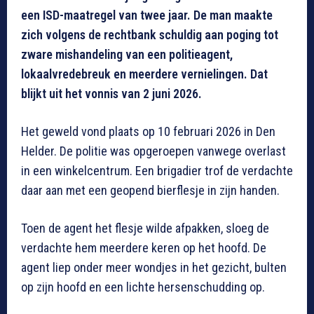
een ISD-maatregel van twee jaar. De man maakte
zich volgens de rechtbank schuldig aan poging tot
zware mishandeling van een politieagent,
lokaalvredebreuk en meerdere vernielingen. Dat
blijkt uit het vonnis van 2 juni 2026.
Het geweld vond plaats op 10 februari 2026 in Den
Helder. De politie was opgeroepen vanwege overlast
in een winkelcentrum. Een brigadier trof de verdachte
daar aan met een geopend bierflesje in zijn handen.
Toen de agent het flesje wilde afpakken, sloeg de
verdachte hem meerdere keren op het hoofd. De
agent liep onder meer wondjes in het gezicht, bulten
op zijn hoofd en een lichte hersenschudding op.