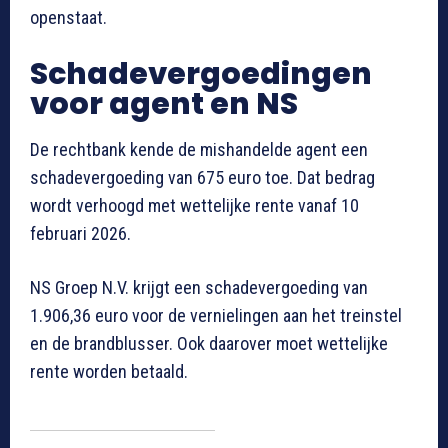
openstaat.
Schadevergoedingen
voor agent en NS
De rechtbank kende de mishandelde agent een
schadevergoeding van 675 euro toe. Dat bedrag
wordt verhoogd met wettelijke rente vanaf 10
februari 2026.
NS Groep N.V. krijgt een schadevergoeding van
1.906,36 euro voor de vernielingen aan het treinstel
en de brandblusser. Ook daarover moet wettelijke
rente worden betaald.