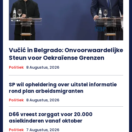
Vučić in Belgrado: Onvoorwaardelijke
Steun voor Oekraïense Grenzen
Politiek
8 Augustus, 2026
SP wil opheldering over uitstel informatie
rond plan arbeidsmigranten
Politiek
8 Augustus, 2026
D66 vreest zorggat voor 20.000
asielkinderen vanaf oktober
Politiek
7 Augustus, 2026