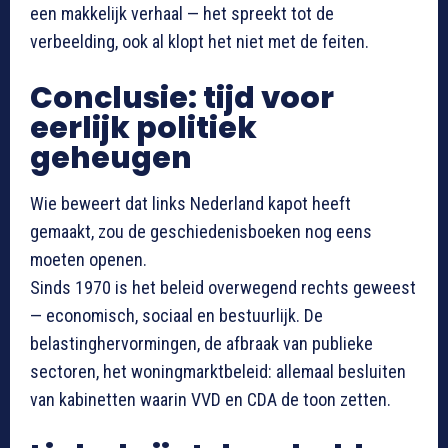
een makkelijk verhaal — het spreekt tot de
verbeelding, ook al klopt het niet met de feiten.
Conclusie: tijd voor
eerlijk politiek
geheugen
Wie beweert dat links Nederland kapot heeft
gemaakt, zou de geschiedenisboeken nog eens
moeten openen.
Sinds 1970 is het beleid overwegend rechts geweest
— economisch, sociaal en bestuurlijk. De
belastinghervormingen, de afbraak van publieke
sectoren, het woningmarktbeleid: allemaal besluiten
van kabinetten waarin VVD en CDA de toon zetten.