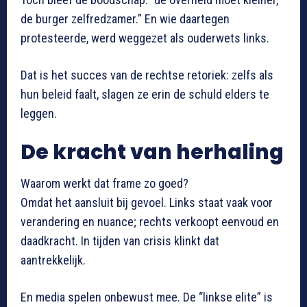
de burger zelfredzamer.” En wie daartegen
protesteerde, werd weggezet als ouderwets links.
Dat is het succes van de rechtse retoriek: zelfs als
hun beleid faalt, slagen ze erin de schuld elders te
leggen.
De kracht van herhaling
Waarom werkt dat frame zo goed?
Omdat het aansluit bij gevoel. Links staat vaak voor
verandering en nuance; rechts verkoopt eenvoud en
daadkracht. In tijden van crisis klinkt dat
aantrekkelijk.
En media spelen onbewust mee. De “linkse elite” is