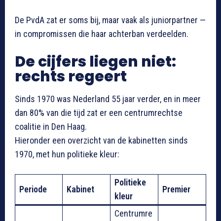
De PvdA zat er soms bij, maar vaak als juniorpartner —
in compromissen die haar achterban verdeelden.
De cijfers liegen niet:
rechts regeert
Sinds 1970 was Nederland 55 jaar verder, en in meer
dan 80% van die tijd zat er een centrumrechtse
coalitie in Den Haag.
Hieronder een overzicht van de kabinetten sinds
1970, met hun politieke kleur:
Politieke
Periode
Kabinet
Premier
kleur
Centrumre