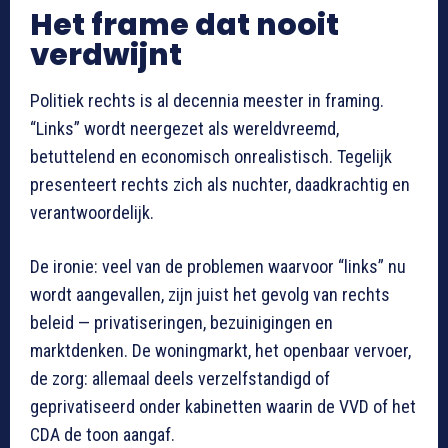
Het frame dat nooit
verdwijnt
Politiek rechts is al decennia meester in framing.
“Links” wordt neergezet als wereldvreemd,
betuttelend en economisch onrealistisch. Tegelijk
presenteert rechts zich als nuchter, daadkrachtig en
verantwoordelijk.
De ironie: veel van de problemen waarvoor “links” nu
wordt aangevallen, zijn juist het gevolg van rechts
beleid — privatiseringen, bezuinigingen en
marktdenken. De woningmarkt, het openbaar vervoer,
de zorg: allemaal deels verzelfstandigd of
geprivatiseerd onder kabinetten waarin de VVD of het
CDA de toon aangaf.