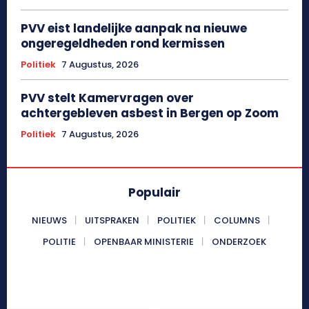
PVV eist landelijke aanpak na nieuwe
ongeregeldheden rond kermissen
Politiek
7 Augustus, 2026
PVV stelt Kamervragen over
achtergebleven asbest in Bergen op Zoom
Politiek
7 Augustus, 2026
Populair
NIEUWS
UITSPRAKEN
POLITIEK
COLUMNS
POLITIE
OPENBAAR MINISTERIE
ONDERZOEK