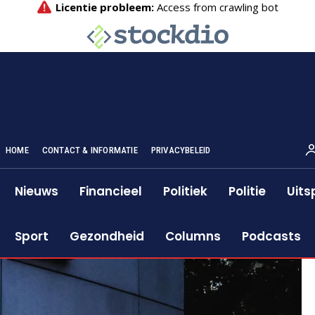
HOME
CONTACT & INFORMATIE
PRIVACYBELEID
Nieuws
Financieel
Politiek
Politie
Uits
Sport
Gezondheid
Columns
Podcasts