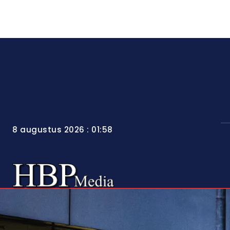
8 augustus 2026 : 01:58