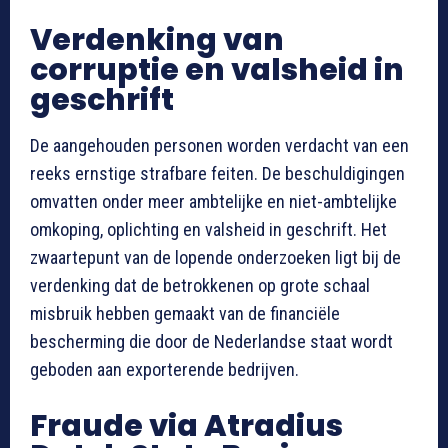
Verdenking van
corruptie en valsheid in
geschrift
De aangehouden personen worden verdacht van een
reeks ernstige strafbare feiten. De beschuldigingen
omvatten onder meer ambtelijke en niet-ambtelijke
omkoping, oplichting en valsheid in geschrift. Het
zwaartepunt van de lopende onderzoeken ligt bij de
verdenking dat de betrokkenen op grote schaal
misbruik hebben gemaakt van de financiële
bescherming die door de Nederlandse staat wordt
geboden aan exporterende bedrijven.
Fraude via Atradius