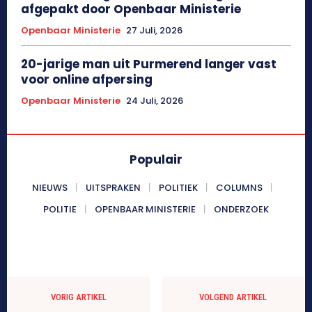
afgepakt door Openbaar Ministerie
Openbaar Ministerie
27 Juli, 2026
20-jarige man uit Purmerend langer vast
voor online afpersing
Openbaar Ministerie
24 Juli, 2026
Populair
NIEUWS
UITSPRAKEN
POLITIEK
COLUMNS
POLITIE
OPENBAAR MINISTERIE
ONDERZOEK
VORIG ARTIKEL
VOLGEND ARTIKEL