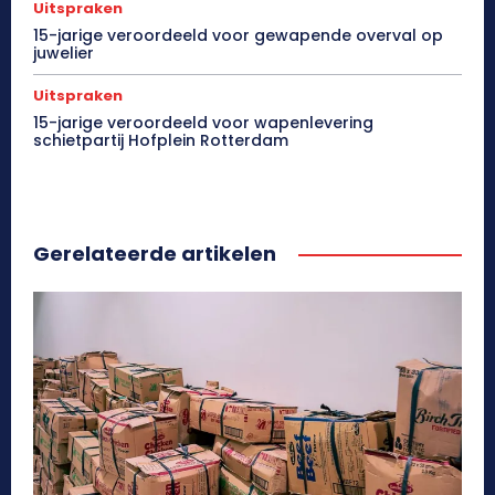
Uitspraken
15-jarige veroordeeld voor gewapende overval op
juwelier
Uitspraken
15-jarige veroordeeld voor wapenlevering
schietpartij Hofplein Rotterdam
Gerelateerde artikelen