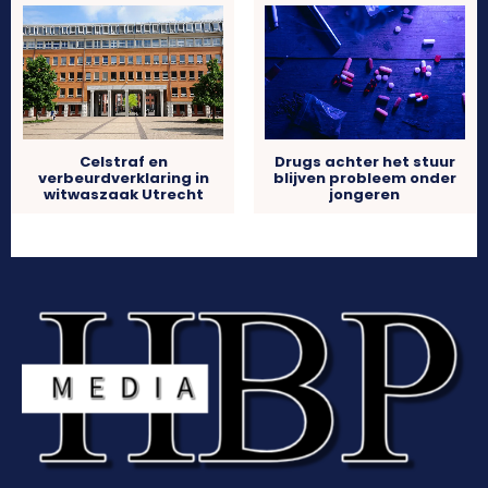
Celstraf en
Drugs achter het stuur
verbeurdverklaring in
blijven probleem onder
witwaszaak Utrecht
jongeren