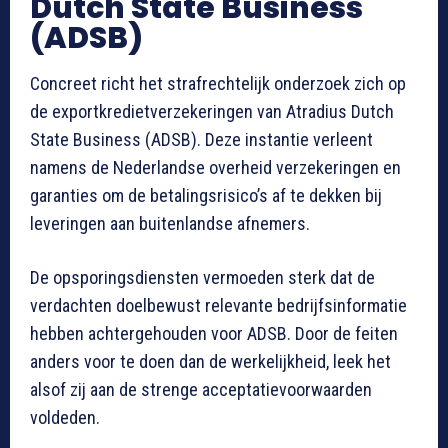
Dutch State Business
(ADSB)
Concreet richt het strafrechtelijk onderzoek zich op
de exportkredietverzekeringen van Atradius Dutch
State Business (ADSB). Deze instantie verleent
namens de Nederlandse overheid verzekeringen en
garanties om de betalingsrisico’s af te dekken bij
leveringen aan buitenlandse afnemers.
De opsporingsdiensten vermoeden sterk dat de
verdachten doelbewust relevante bedrijfsinformatie
hebben achtergehouden voor ADSB. Door de feiten
anders voor te doen dan de werkelijkheid, leek het
alsof zij aan de strenge acceptatievoorwaarden
voldeden.