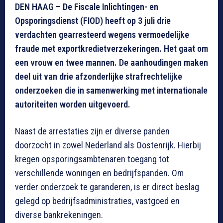
DEN HAAG – De Fiscale Inlichtingen- en
Opsporingsdienst (FIOD) heeft op 3 juli drie
verdachten gearresteerd wegens vermoedelijke
fraude met exportkredietverzekeringen. Het gaat om
een vrouw en twee mannen. De aanhoudingen maken
deel uit van drie afzonderlijke strafrechtelijke
onderzoeken die in samenwerking met internationale
autoriteiten worden uitgevoerd.
Naast de arrestaties zijn er diverse panden
doorzocht in zowel Nederland als Oostenrijk. Hierbij
kregen opsporingsambtenaren toegang tot
verschillende woningen en bedrijfspanden. Om
verder onderzoek te garanderen, is er direct beslag
gelegd op bedrijfsadministraties, vastgoed en
diverse bankrekeningen.